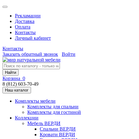
Рекламации
Доставка
Оплата
Контакты
Личный кабинет
Контакты
Заказать обратный звонок
Войти
Найти
Корзина
0
8 (812) 603-70-49
Наш каталог
Комплекты мебели
Комплекты для спальни
Комплекты для гостиной
Коллекции
Мебель ВЕРДИ
Спальни ВЕРДИ
Кровати ВЕРДИ