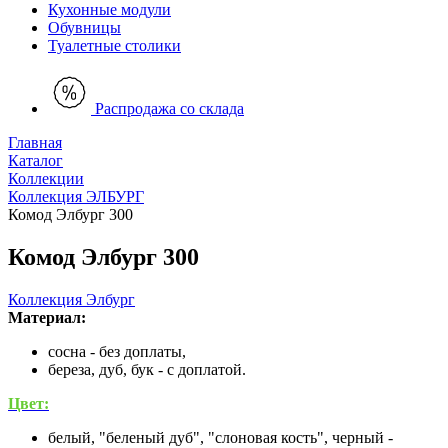
Кухонные модули
Обувницы
Туалетные столики
Распродажа со склада
Главная
Каталог
Коллекции
Коллекция ЭЛБУРГ
Комод Элбург 300
Комод Элбург 300
Коллекция Элбург
Материал:
сосна - без доплаты,
береза, дуб, бук - с доплатой.
Цвет:
белый, "беленый дуб", "слоновая кость", черный -