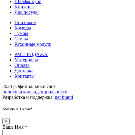
Шкафы-купе
Книжные
Для посуды
Прихожие
Комоды
Тумбы
Столы
Кухонные модули
РАСПРОДАЖА
Материалы
Оплата
Доставка
Контакты
2024 | Официальный сайт
политика конфиденциальности
Разработка и поддержка:
net-
b
ran
d
Купить в 1 клик!
×
Ваше Имя
*