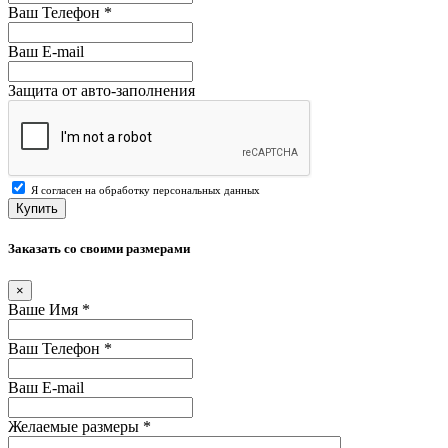
Ваш Телефон
*
Ваш E-mail
Защита от авто-заполнения
Я согласен на обработку персональных данных
Купить
Заказать со своими размерами
×
Ваше Имя
*
Ваш Телефон
*
Ваш E-mail
Желаемые размеры
*