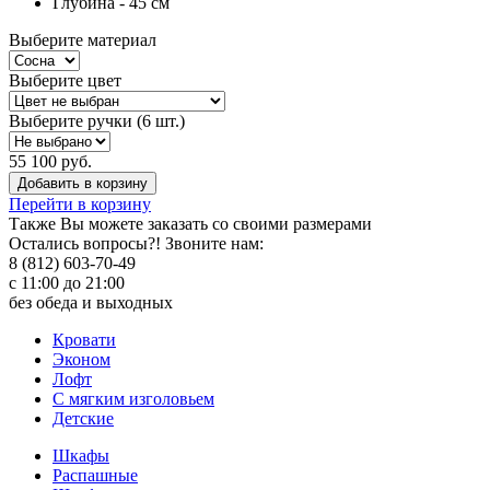
Глубина - 45 см
Выберите материал
Выберите цвет
Выберите ручки (6 шт.)
55 100 руб.
Добавить в корзину
Перейти в корзину
Также Вы можете
заказать со своими размерами
Остались вопросы?! Звоните нам:
8 (812) 603-70-49
с 11:00 до 21:00
без обеда и выходных
Кровати
Эконом
Лофт
С мягким изголовьем
Детские
Шкафы
Распашные