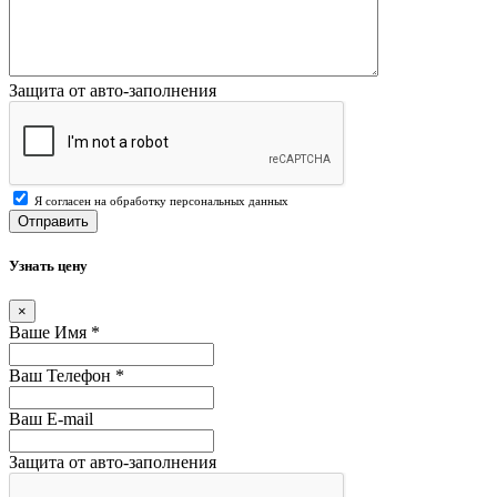
Защита от авто-заполнения
Я согласен на обработку персональных данных
Отправить
Узнать цену
×
Ваше Имя
*
Ваш Телефон
*
Ваш E-mail
Защита от авто-заполнения