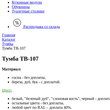
Кухонные модули
Обувницы
Туалетные столики
Распродажа со склада
Главная
Каталог
Тумбы
Тумба ТВ-107
Тумба ТВ-107
Материал:
сосна - без доплаты,
береза, дуб, бук - с доплатой.
Цвет:
белый, "беленый дуб", "слоновая кость", черный - доплат
остальные цвета - без доплаты,
любой цвет по RAL – доплата 40%.