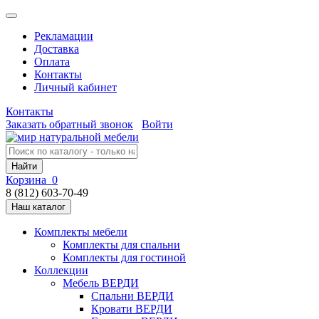
Рекламации
Доставка
Оплата
Контакты
Личный кабинет
Контакты
Заказать обратный звонок
Войти
Найти
Корзина
0
8 (812) 603-70-49
Наш каталог
Комплекты мебели
Комплекты для спальни
Комплекты для гостиной
Коллекции
Мебель ВЕРДИ
Спальни ВЕРДИ
Кровати ВЕРДИ