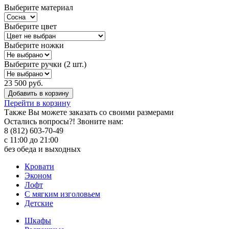
Выберите материал
Выберите цвет
Выберите ножки
Выберите ручки (2 шт.)
23 500 руб.
Добавить в корзину
Перейти в корзину
Также Вы можете
заказать со своими размерами
Остались вопросы?! Звоните нам:
8 (812) 603-70-49
с 11:00 до 21:00
без обеда и выходных
Кровати
Эконом
Лофт
С мягким изголовьем
Детские
Шкафы