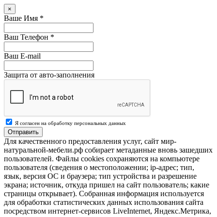
×
Ваше Имя
*
Ваш Телефон
*
Ваш E-mail
Защита от авто-заполнения
Я согласен на обработку персональных данных
Отправить
Для качественного предоставления услуг, сайт мир-
натуральной-мебели.рф собирает метаданные вновь зашедших
пользователей. Файлы cookies сохраняются на компьютере
пользователя (сведения о местоположении; ip-адрес; тип,
язык, версия ОС и браузера; тип устройства и разрешение
экрана; источник, откуда пришел на сайт пользователь; какие
страницы открывает). Собранная информация используется
для обработки статистических данных использования сайта
посредством интернет-сервисов LiveInternet, Яндекс.Метрика,