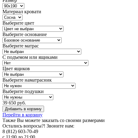
Размер
Материал кровати
Выберите цвет
Выберите основание
Выберите матрас
С подъемом или ящиками
Цвет ящиков
Выберите наматрасник
Выберите подушки
39 650 руб.
Добавить в корзину
Перейти в корзину
Также Вы можете
заказать со своими размерами
Остались вопросы?! Звоните нам:
8 (812) 603-70-49
с 11:00 до 21:00