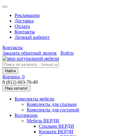
Рекламации
Доставка
Оплата
Контакты
Личный кабинет
Контакты
Заказать обратный звонок
Войти
Найти
Корзина
0
8 (812) 603-70-49
Наш каталог
Комплекты мебели
Комплекты для спальни
Комплекты для гостиной
Коллекции
Мебель ВЕРДИ
Спальни ВЕРДИ
Кровати ВЕРДИ