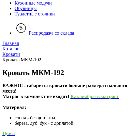
Кухонные модули
Обувницы
Туалетные столики
Распродажа со склада
Главная
Каталог
Кровати
Кровать МКМ-192
Кровать МКМ-192
ВАЖНО! - габариты кровати больше размера спального
места!
Матрас в комплект не входит!
Как выбрать матрас?
Материал:
сосна - без доплаты,
береза, дуб, бук - с доплатой.
Цвет: