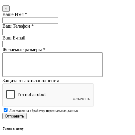
×
Ваше Имя
*
Ваш Телефон
*
Ваш E-mail
Желаемые размеры
*
Защита от авто-заполнения
Я согласен на обработку персональных данных
Отправить
Узнать цену