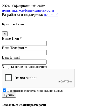
2024 | Официальный сайт
политика конфиденциальности
Разработка и поддержка:
net-
b
ran
d
Купить в 1 клик!
×
Ваше Имя
*
Ваш Телефон
*
Ваш E-mail
Защита от авто-заполнения
Я согласен на обработку персональных данных
Купить
Заказать со своими размерами