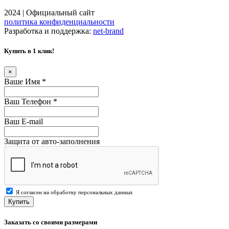
2024 | Официальный сайт
политика конфиденциальности
Разработка и поддержка:
net-
b
ran
d
Купить в 1 клик!
×
Ваше Имя
*
Ваш Телефон
*
Ваш E-mail
Защита от авто-заполнения
Я согласен на обработку персональных данных
Купить
Заказать со своими размерами