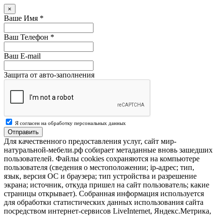
×
Ваше Имя
*
Ваш Телефон
*
Ваш E-mail
Защита от авто-заполнения
Я согласен на обработку персональных данных
Отправить
Для качественного предоставления услуг, сайт мир-
натуральной-мебели.рф собирает метаданные вновь зашедших
пользователей. Файлы cookies сохраняются на компьютере
пользователя (сведения о местоположении; ip-адрес; тип,
язык, версия ОС и браузера; тип устройства и разрешение
экрана; источник, откуда пришел на сайт пользователь; какие
страницы открывает). Собранная информация используется
для обработки статистических данных использования сайта
посредством интернет-сервисов LiveInternet, Яндекс.Метрика,