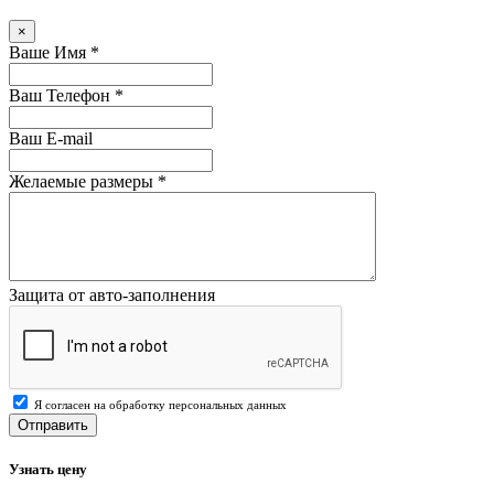
×
Ваше Имя
*
Ваш Телефон
*
Ваш E-mail
Желаемые размеры
*
Защита от авто-заполнения
Я согласен на обработку персональных данных
Отправить
Узнать цену