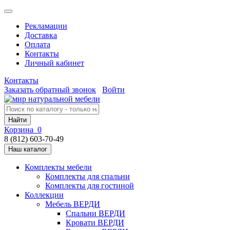
Рекламации
Доставка
Оплата
Контакты
Личный кабинет
Контакты
Заказать обратный звонок
Войти
Найти
Корзина
0
8 (812) 603-70-49
Наш каталог
Комплекты мебели
Комплекты для спальни
Комплекты для гостиной
Коллекции
Мебель ВЕРДИ
Спальни ВЕРДИ
Кровати ВЕРДИ