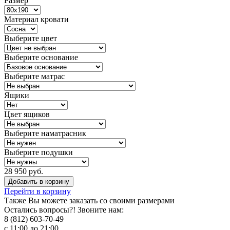
Размер
Материал кровати
Выберите цвет
Выберите основание
Выберите матрас
Ящики
Цвет ящиков
Выберите наматрасник
Выберите подушки
28 950 руб.
Добавить в корзину
Перейти в корзину
Также Вы можете
заказать со своими размерами
Остались вопросы?! Звоните нам:
8 (812) 603-70-49
с 11:00 до 21:00