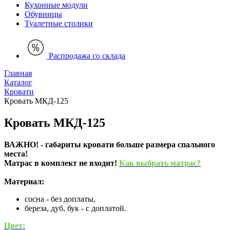
Кухонные модули
Обувницы
Туалетные столики
Распродажа со склада
Главная
Каталог
Кровати
Кровать МКД-125
Кровать МКД-125
ВАЖНО! - габариты кровати больше размера спального
места!
Матрас в комплект не входит!
Как выбрать матрас?
Материал:
сосна - без доплаты,
береза, дуб, бук - с доплатой.
Цвет: