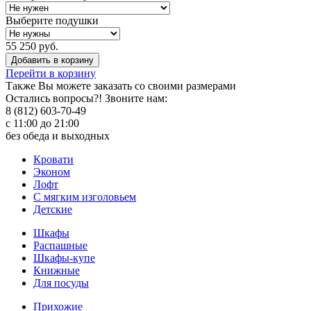
Выберите подушки
55 250 руб.
Добавить в корзину
Перейти в корзину
Также Вы можете
заказать со своими размерами
Остались вопросы?! Звоните нам:
8 (812) 603-70-49
с 11:00 до 21:00
без обеда и выходных
Кровати
Эконом
Лофт
С мягким изголовьем
Детские
Шкафы
Распашные
Шкафы-купе
Книжные
Для посуды
Прихожие