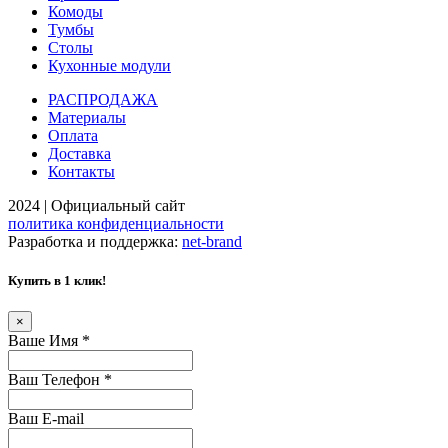
Комоды
Тумбы
Столы
Кухонные модули
РАСПРОДАЖА
Материалы
Оплата
Доставка
Контакты
2024 | Официальный сайт
политика конфиденциальности
Разработка и поддержка:
net-
b
ran
d
Купить в 1 клик!
×
Ваше Имя
*
Ваш Телефон
*
Ваш E-mail