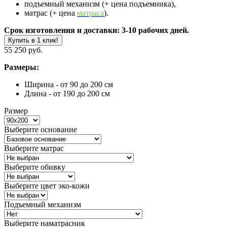
подъемный механизм (+ цена подъемника),
матрас (+ цена
матраса
).
Срок изготовления и доставки: 3-10 рабочих дней.
Купить в 1 клик!
55 250 руб.
Размеры:
Ширина - от 90 до 200 см
Длина - от 190 до 200 см
Размер
Выберите основание
Выберите матрас
Выберите обивку
Выберите цвет эко-кожи
Подъемный механизм
Выберите наматрасник