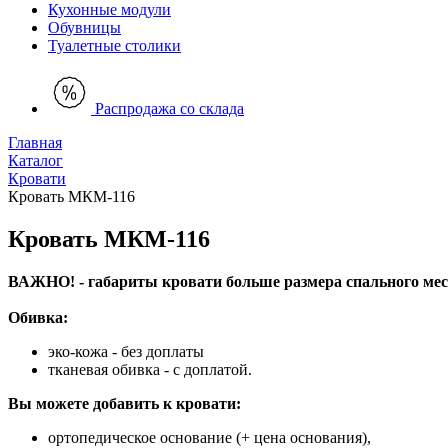
Кухонные модули
Обувницы
Туалетные столики
Распродажа со склада
Главная
Каталог
Кровати
Кровать МКМ-116
Кровать МКМ-116
ВАЖНО! - габариты кровати больше размера спального мест
Обивка:
эко-кожа - без доплаты
тканевая обивка - с доплатой.
Вы можете добавить к кровати:
ортопедическое основание (+ цена основания),