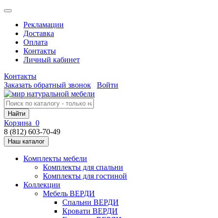
Рекламации
Доставка
Оплата
Контакты
Личный кабинет
Контакты
Заказать обратный звонок
Войти
Найти
Корзина
0
8 (812) 603-70-49
Наш каталог
Комплекты мебели
Комплекты для спальни
Комплекты для гостиной
Коллекции
Мебель ВЕРДИ
Спальни ВЕРДИ
Кровати ВЕРДИ