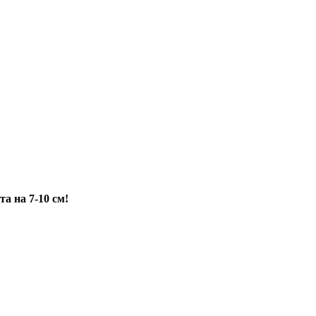
а на 7-10 см!