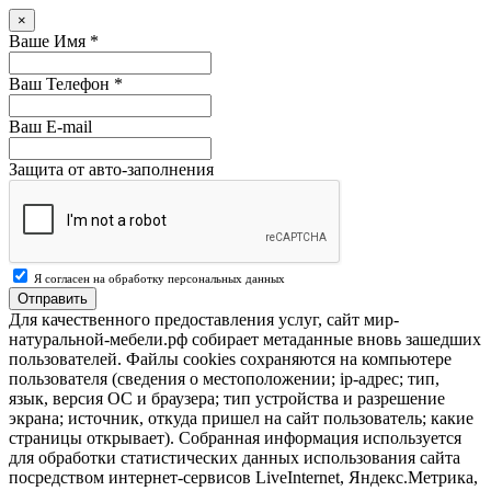
×
Ваше Имя
*
Ваш Телефон
*
Ваш E-mail
Защита от авто-заполнения
Я согласен на обработку персональных данных
Отправить
Для качественного предоставления услуг, сайт мир-
натуральной-мебели.рф собирает метаданные вновь зашедших
пользователей. Файлы cookies сохраняются на компьютере
пользователя (сведения о местоположении; ip-адрес; тип,
язык, версия ОС и браузера; тип устройства и разрешение
экрана; источник, откуда пришел на сайт пользователь; какие
страницы открывает). Собранная информация используется
для обработки статистических данных использования сайта
посредством интернет-сервисов LiveInternet, Яндекс.Метрика,