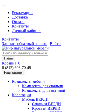
Рекламации
Доставка
Оплата
Контакты
Личный кабинет
Контакты
Заказать обратный звонок
Войти
Найти
Корзина
0
8 (812) 603-70-49
Наш каталог
Комплекты мебели
Комплекты для спальни
Комплекты для гостиной
Коллекции
Мебель ВЕРДИ
Спальни ВЕРДИ
Кровати ВЕРДИ