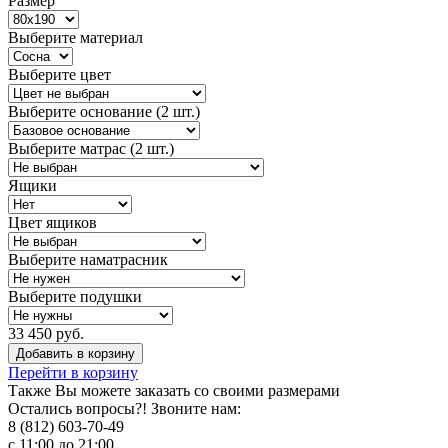
Размер
Выберите материал
Выберите цвет
Выберите основание (2 шт.)
Выберите матрас (2 шт.)
Ящики
Цвет ящиков
Выберите наматрасник
Выберите подушки
33 450 руб.
Добавить в корзину
Перейти в корзину
Также Вы можете
заказать со своими размерами
Остались вопросы?! Звоните нам:
8 (812) 603-70-49
с 11:00 до 21:00