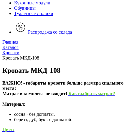
Кухонные модули
Обувницы
Туалетные столики
Распродажа со склада
Главная
Каталог
Кровати
Кровать МКД-108
Кровать МКД-108
ВАЖНО! - габариты кровати больше размера спального
места!
Матрас в комплект не входит!
Как выбрать матрас?
Материал:
сосна - без доплаты,
береза, дуб, бук - с доплатой.
Цвет: