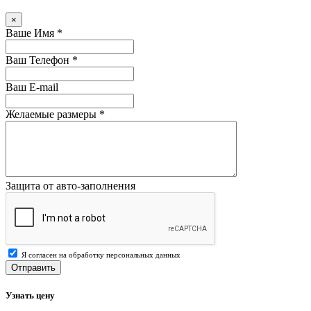
×
Ваше Имя
*
Ваш Телефон
*
Ваш E-mail
Желаемые размеры
*
Защита от авто-заполнения
Я согласен на обработку персональных данных
Отправить
Узнать цену