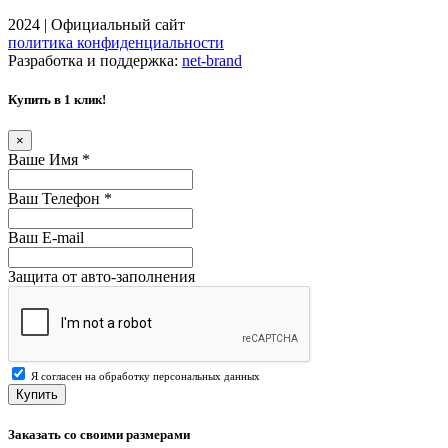
2024 | Официальный сайт
политика конфиденциальности
Разработка и поддержка:
net-
b
ran
d
Купить в 1 клик!
×
Ваше Имя
*
Ваш Телефон
*
Ваш E-mail
Защита от авто-заполнения
Я согласен на обработку персональных данных
Купить
Заказать со своими размерами